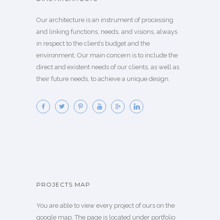
Our architecture is an instrument of processing
and linking functions, needs, and visions, always
in respect to the client’s budget and the
environment. Our main concern is to include the
direct and existent needs of our clients, as well as
their future needs, to achieve a unique design.
PROJECTS MAP
You are able to view every project of ours on the
google map. The page is located under portfolio