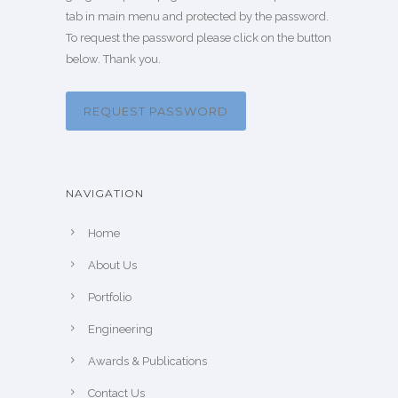
tab in main menu and protected by the password.
To request the password please click on the button
below. Thank you.
REQUEST PASSWORD
NAVIGATION
Home
About Us
Portfolio
Engineering
Awards & Publications
Contact Us