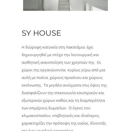
SY HOUSE
Η διώροφη κατοικία στη Λακατάμια, έχει
δημιουργηθεί με στόχο την λειτουργική και
αισθητική ικανοποίηση των χρηστών της. Οι
χώροι της οργανώνονται κυρίως γύρω από μια
αυλή με πισίνα, χώρους πρασίνου και χώρους
εκτόνωσης. Τα μεγάλα ανοίγματα στις όψεις της,
διασφαλίζουν την επικοινωνία εσωτερικών και
εξωτερικών χώρων καθώς και τη διαμπερότητα
των επιμέρους δωματίων. Ο όγκος του
κλιμακοστασίου, επιβλητικός και ιδιαίτερος,
χαρακτηρίζει την πρόσοψη της οικίας, δίνοντάς
της ένα μοναδικό χαρακτήρα.