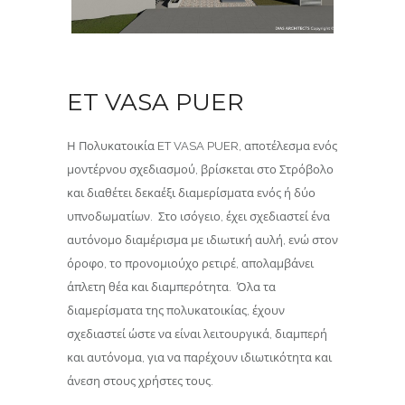
ET VASA PUER
Η Πολυκατοικία ET VASA PUER, αποτέλεσμα ενός
μοντέρνου σχεδιασμού, βρίσκεται στο Στρόβολο
και διαθέτει δεκαέξι διαμερίσματα ενός ή δύο
υπνοδωματίων. Στο ισόγειο, έχει σχεδιαστεί ένα
αυτόνομο διαμέρισμα με ιδιωτική αυλή, ενώ στον
όροφο, το προνομιούχο ρετιρέ, απολαμβάνει
άπλετη θέα και διαμπερότητα. Όλα τα
διαμερίσματα της πολυκατοικίας, έχουν
σχεδιαστεί ώστε να είναι λειτουργικά, διαμπερή
και αυτόνομα, για να παρέχουν ιδιωτικότητα και
άνεση στους χρήστες τους.