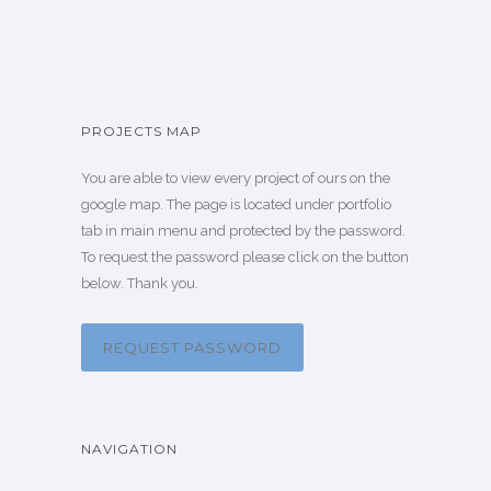
PROJECTS MAP
You are able to view every project of ours on the
google map. The page is located under portfolio
tab in main menu and protected by the password.
To request the password please click on the button
below. Thank you.
REQUEST PASSWORD
NAVIGATION