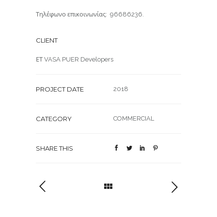
Τηλέφωνο επικοινωνίας: 96686236.
CLIENT
ΕΤ VASA PUER Developers
PROJECT DATE
2018
CATEGORY
COMMERCIAL
SHARE THIS