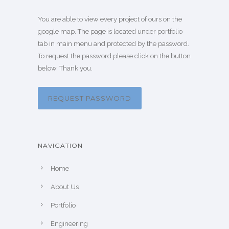
You are able to view every project of ours on the
google map. The page is located under portfolio
tab in main menu and protected by the password.
To request the password please click on the button
below. Thank you.
REQUEST PASSWORD
NAVIGATION
Home
About Us
Portfolio
Engineering