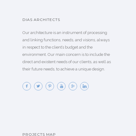
DIAS ARCHITECTS
Our architecture is an instrument of processing
and linking functions, needs, and visions, always
in respect to the client’s budget and the
environment. Our main concern is to include the
direct and existent needs of our clients, as well as
their future needs, to achieve a unique design.
PROJECTS MAP