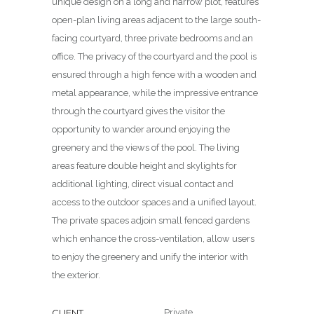
unique design on a long and narrow plot, features
open-plan living areas adjacent to the large south-
facing courtyard, three private bedrooms and an
office. The privacy of the courtyard and the pool is
ensured through a high fence with a wooden and
metal appearance, while the impressive entrance
through the courtyard gives the visitor the
opportunity to wander around enjoying the
greenery and the views of the pool. The living
areas feature double height and skylights for
additional lighting, direct visual contact and
access to the outdoor spaces and a unified layout.
The private spaces adjoin small fenced gardens
which enhance the cross-ventilation, allow users
to enjoy the greenery and unify the interior with
the exterior.
CLIENT
Private